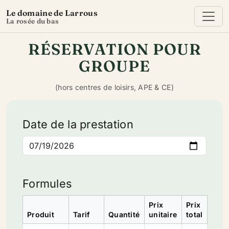
Le domaine de Larrous
La rosée du bas
RÉSERVATION POUR
GROUPE
(hors centres de loisirs, APE & CE)
Date de la prestation
Formules
Prix
Prix
Produit
Tarif
Quantité
unitaire
total