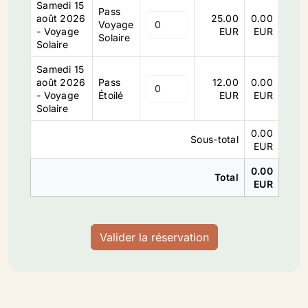
Samedi 15
Pass
août 2026
25.00
0.00
Voyage
- Voyage
EUR
EUR
Solaire
Solaire
Samedi 15
août 2026
Pass
12.00
0.00
- Voyage
Étoilé
EUR
EUR
Solaire
0.00
Sous-total
EUR
0.00
Total
EUR
Valider la réservation