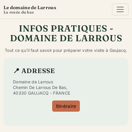
Le domaine de Larrous
La rosée du bas
INFOS PRATIQUES -
DOMAINE DE LARROUS
Tout ce qu'il faut savoir pour préparer votre visite à Gaujacq.
📍 ADRESSE
Domaine de Larrous
Chemin De Larrous De Bas,
40330 GAUJACQ - FRANCE
Itinéraire