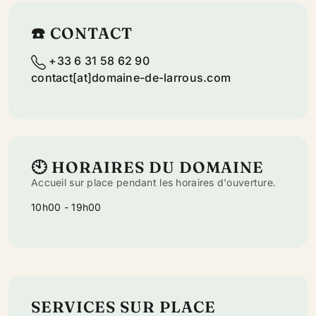
☎️ CONTACT
+33 6 31 58 62 90
contact[at]domaine-de-larrous.com
🕙 HORAIRES DU DOMAINE
Accueil sur place pendant les horaires d'ouverture.
10h00 - 19h00
SERVICES SUR PLACE