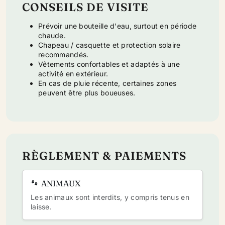
CONSEILS DE VISITE
Prévoir une bouteille d'eau, surtout en période
chaude.
Chapeau / casquette et protection solaire
recommandés.
Vêtements confortables et adaptés à une
activité en extérieur.
En cas de pluie récente, certaines zones
peuvent être plus boueuses.
RÈGLEMENT & PAIEMENTS
🐾 ANIMAUX
Les animaux sont
interdits
, y compris tenus en
laisse.