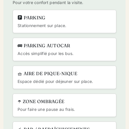
Pour votre confort pendant la visite.
🅿️ PARKING
Stationnement sur place.
🚌 PARKING AUTOCAR
Accès simplifié pour les bus.
🧺 AIRE DE PIQUE-NIQUE
Espace dédié pour déjeuner sur place.
☂️ ZONE OMBRAGÉE
Pour faire une pause au frais.