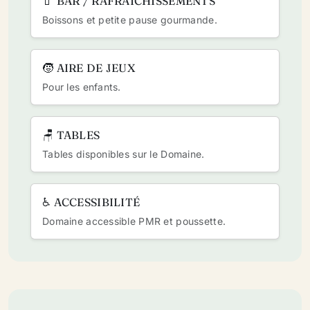
🧃 BAR / RAFRAÎCHISSEMENTS
Boissons et petite pause gourmande.
🧒 AIRE DE JEUX
Pour les enfants.
🪑 TABLES
Tables disponibles sur le Domaine.
♿ ACCESSIBILITÉ
Domaine accessible PMR et poussette.