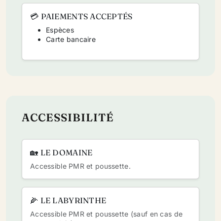
💳 PAIEMENTS ACCEPTÉS
Espèces
Carte bancaire
ACCESSIBILITÉ
🏡 LE DOMAINE
Accessible
PMR
et
poussette
.
🌽 LE LABYRINTHE
Accessible
PMR
et
poussette
(sauf en cas de