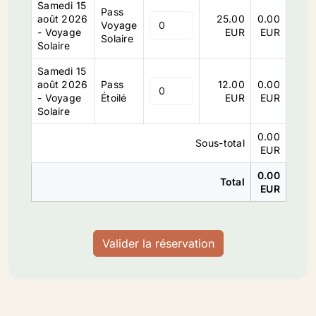
Samedi 15
Pass
août 2026
25.00
0.00
Voyage
- Voyage
EUR
EUR
Solaire
Solaire
Samedi 15
août 2026
Pass
12.00
0.00
- Voyage
Étoilé
EUR
EUR
Solaire
0.00
Sous-total
EUR
0.00
Total
EUR
Valider la réservation