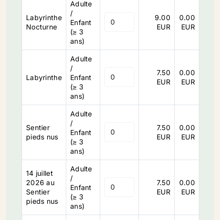
Adulte
/
Labyrinthe
9.00
0.00
Enfant
Nocturne
EUR
EUR
(≥ 3
ans)
Adulte
/
7.50
0.00
Labyrinthe
Enfant
EUR
EUR
(≥ 3
ans)
Adulte
/
Sentier
7.50
0.00
Enfant
pieds nus
EUR
EUR
(≥ 3
ans)
Adulte
14 juillet
/
2026 au
7.50
0.00
Enfant
Sentier
EUR
EUR
(≥ 3
pieds nus
ans)