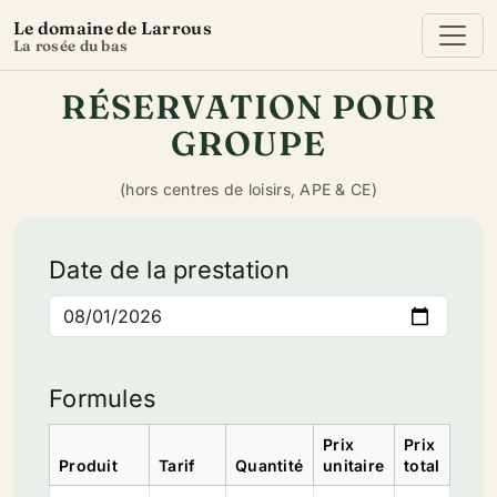
Le domaine de Larrous
La rosée du bas
RÉSERVATION POUR
GROUPE
(hors centres de loisirs, APE & CE)
Date de la prestation
Formules
Prix
Prix
Produit
Tarif
Quantité
unitaire
total