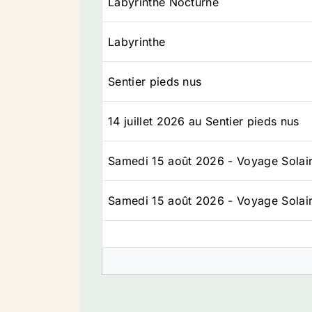
Labyrinthe Nocturne
Labyrinthe
Sentier pieds nus
14 juillet 2026 au Sentier pieds nus
Samedi 15 août 2026 - Voyage Solai
Samedi 15 août 2026 - Voyage Solai