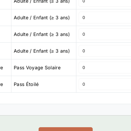
Adulte / Enfant (≥ 3 ans)
Adulte / Enfant (≥ 3 ans)
Adulte / Enfant (≥ 3 ans)
Adulte / Enfant (≥ 3 ans)
re
Pass Voyage Solaire
re
Pass Étoilé