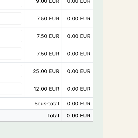
9.00 EUR
0.00
EUR
7.50 EUR
0.00
EUR
7.50 EUR
0.00
EUR
7.50 EUR
0.00
EUR
25.00 EUR
0.00
EUR
12.00 EUR
0.00
EUR
Sous-total
0.00
EUR
Total
0.00
EUR