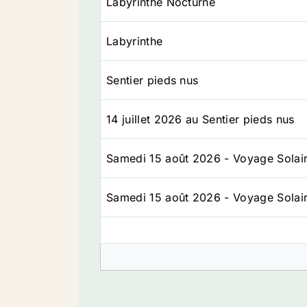
Labyrinthe Nocturne
Labyrinthe
Sentier pieds nus
14 juillet 2026 au Sentier pieds nus
Samedi 15 août 2026 - Voyage Solai
Samedi 15 août 2026 - Voyage Solai