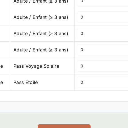
Adulte / Enfant (≥ 3 ans)
Adulte / Enfant (≥ 3 ans)
Adulte / Enfant (≥ 3 ans)
Adulte / Enfant (≥ 3 ans)
re
Pass Voyage Solaire
re
Pass Étoilé