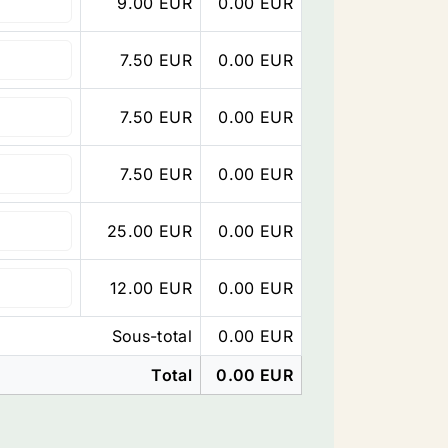
9.00 EUR
0.00
EUR
7.50 EUR
0.00
EUR
7.50 EUR
0.00
EUR
7.50 EUR
0.00
EUR
25.00 EUR
0.00
EUR
12.00 EUR
0.00
EUR
Sous-total
0.00
EUR
Total
0.00
EUR