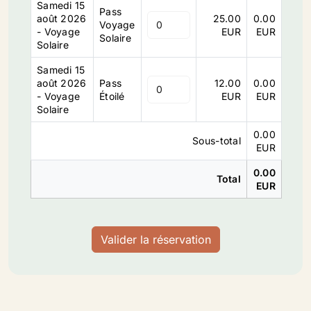
Samedi 15
Pass
août 2026
25.00
0.00
Voyage
- Voyage
EUR
EUR
Solaire
Solaire
Samedi 15
août 2026
Pass
12.00
0.00
- Voyage
Étoilé
EUR
EUR
Solaire
0.00
Sous-total
EUR
0.00
Total
EUR
Valider la réservation