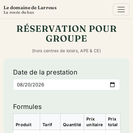
Le domaine de Larrous
La rosée du bas
RÉSERVATION POUR
GROUPE
(hors centres de loisirs, APE & CE)
Date de la prestation
Formules
Prix
Prix
Produit
Tarif
Quantité
unitaire
total