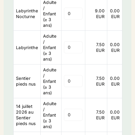
Adulte
/
Labyrinthe
9.00
0.00
Enfant
Nocturne
EUR
EUR
(≥ 3
ans)
Adulte
/
7.50
0.00
Labyrinthe
Enfant
EUR
EUR
(≥ 3
ans)
Adulte
/
Sentier
7.50
0.00
Enfant
pieds nus
EUR
EUR
(≥ 3
ans)
Adulte
14 juillet
/
2026 au
7.50
0.00
Enfant
Sentier
EUR
EUR
(≥ 3
pieds nus
ans)