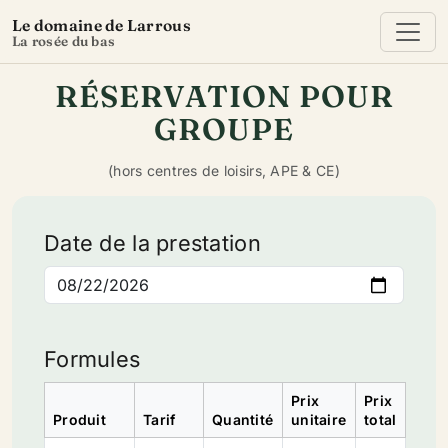
Le domaine de Larrous
La rosée du bas
RÉSERVATION POUR
GROUPE
(hors centres de loisirs, APE & CE)
Date de la prestation
Formules
Prix
Prix
Produit
Tarif
Quantité
unitaire
total