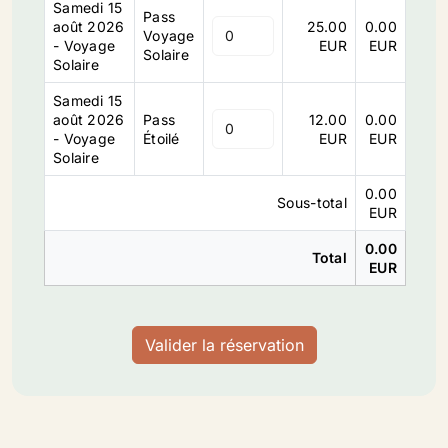
Samedi 15
Pass
août 2026
25.00
0.00
Voyage
- Voyage
EUR
EUR
Solaire
Solaire
Samedi 15
août 2026
Pass
12.00
0.00
- Voyage
Étoilé
EUR
EUR
Solaire
0.00
Sous-total
EUR
0.00
Total
EUR
Valider la réservation