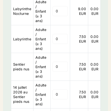
Adulte
/
Labyrinthe
9.00
0.00
Enfant
Nocturne
EUR
EUR
(≥ 3
ans)
Adulte
/
7.50
0.00
Labyrinthe
Enfant
EUR
EUR
(≥ 3
ans)
Adulte
/
Sentier
7.50
0.00
Enfant
pieds nus
EUR
EUR
(≥ 3
ans)
Adulte
14 juillet
/
2026 au
7.50
0.00
Enfant
Sentier
EUR
EUR
(≥ 3
pieds nus
ans)